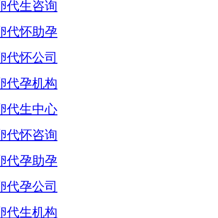
卵代生咨询
卵代怀助孕
卵代怀公司
卵代孕机构
卵代生中心
卵代怀咨询
卵代孕助孕
卵代孕公司
卵代生机构