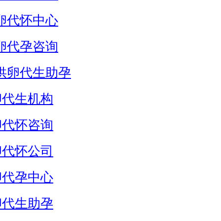
卵代怀中心
卵代孕咨询
供卵代生助孕
卵代生机构
卵代怀咨询
卵代怀公司
卵代孕中心
卵代生助孕