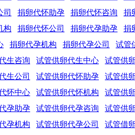
公司
捐卵代怀助孕
捐卵代怀咨询
捐
机构
捐卵代怀公司
捐卵代孕助孕
捐
心
捐卵代孕机构
捐卵代孕公司
试管
代生咨询
试管供卵代生中心
试管供
代生公司
试管供卵代怀助孕
试管供
代怀中心
试管供卵代怀机构
试管供
代孕助孕
试管供卵代孕咨询
试管供
代孕机构
试管供卵代孕公司
试管借