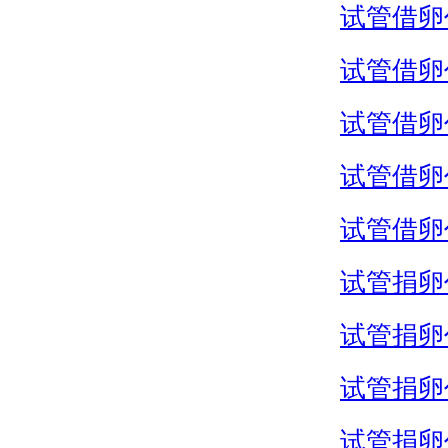
试管借卵
试管借卵
试管借卵
试管借卵
试管借卵
试管捐卵
试管捐卵
试管捐卵
试管捐卵