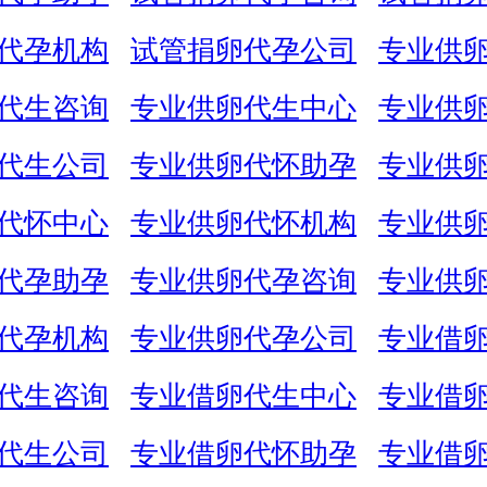
代孕机构
试管捐卵代孕公司
专业供
代生咨询
专业供卵代生中心
专业供
代生公司
专业供卵代怀助孕
专业供
代怀中心
专业供卵代怀机构
专业供
代孕助孕
专业供卵代孕咨询
专业供
代孕机构
专业供卵代孕公司
专业借
代生咨询
专业借卵代生中心
专业借
代生公司
专业借卵代怀助孕
专业借