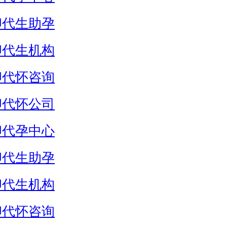
卵代生助孕
卵代生机构
卵代怀咨询
卵代怀公司
卵代孕中心
卵代生助孕
卵代生机构
卵代怀咨询