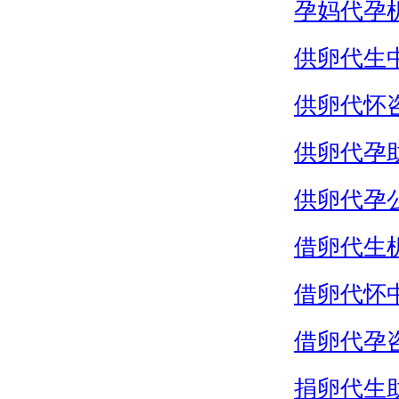
孕妈代孕
供卵代生
供卵代怀
供卵代孕
供卵代孕
借卵代生
借卵代怀
借卵代孕
捐卵代生