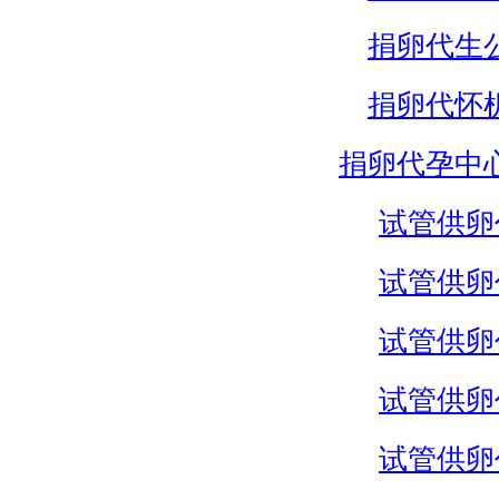
捐卵代生
捐卵代怀
捐卵代孕中
试管供卵
试管供卵
试管供卵
试管供卵
试管供卵