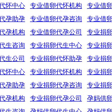
代怀中心
专业借卵代怀机构
专业借
代孕助孕
专业借卵代孕咨询
专业借
代孕机构
专业借卵代孕公司
专业捐
代生咨询
专业捐卵代生中心
专业捐
代生公司
专业捐卵代怀助孕
专业捐
代怀中心
专业捐卵代怀机构
专业捐
代孕助孕
专业捐卵代孕咨询
专业捐
代孕机构
专业捐卵代孕公司
孕妈供
代生咨询
孕妈供卵代生中心
孕妈供