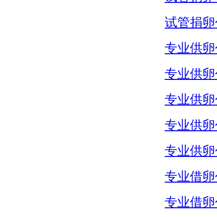
试管捐卵
专业供卵
专业供卵
专业供卵
专业供卵
专业供卵
专业借卵
专业借卵