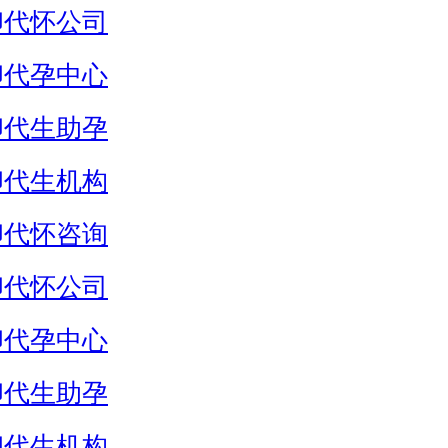
卵代怀公司
卵代孕中心
卵代生助孕
卵代生机构
卵代怀咨询
卵代怀公司
卵代孕中心
卵代生助孕
卵代生机构