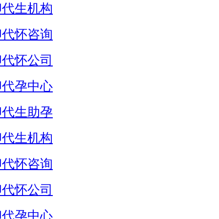
卵代生机构
卵代怀咨询
卵代怀公司
卵代孕中心
卵代生助孕
卵代生机构
卵代怀咨询
卵代怀公司
卵代孕中心