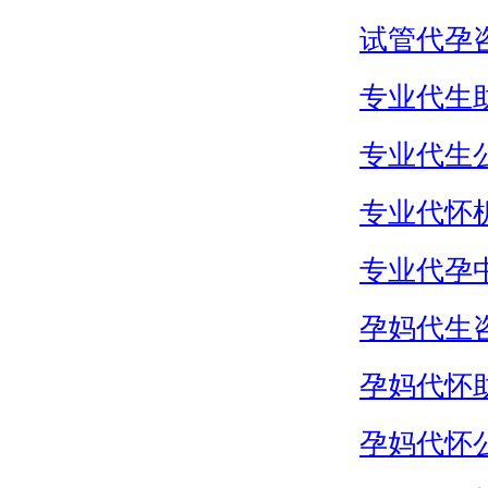
试管代孕
专业代生
专业代生
专业代怀
专业代孕
孕妈代生
孕妈代怀
孕妈代怀