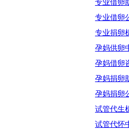
专业借卵
专业借卵
专业捐卵
孕妈供卵
孕妈借卵
孕妈捐卵
孕妈捐卵
试管代生
试管代怀