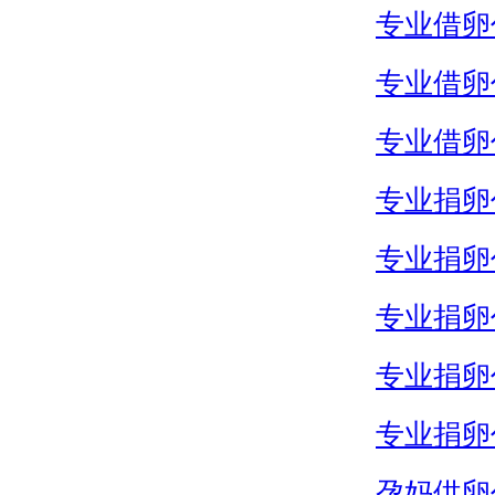
专业借卵
专业借卵
专业借卵
专业捐卵
专业捐卵
专业捐卵
专业捐卵
专业捐卵
孕妈供卵